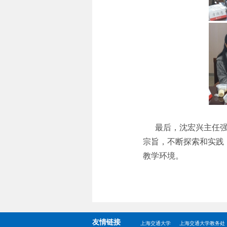
最后，沈宏兴主任强
宗旨，不断探索和实践
教学环境。
友情链接
上海交通大学
上海交通大学教务处