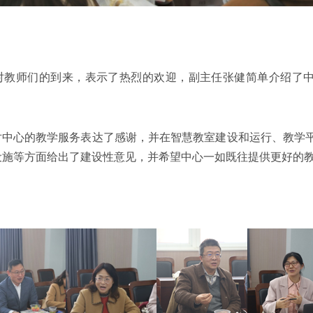
教师们的到来，表示了热烈的欢迎，副主任张健简单介绍了
中心的教学服务表达了感谢，并在智慧教室建设和运行、教学
设施等方面给出了建设性意见，并希望中心一如既往提供更好的