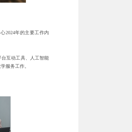
中心
2024
年的主要工作内
平台互动工具、人工智能
教学服务工作。