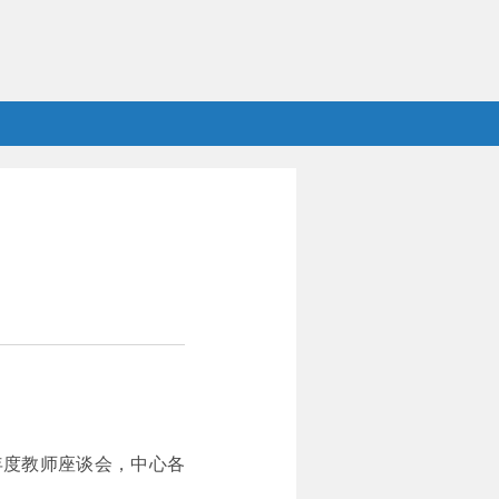
年度教师座谈会，中心各