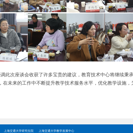
调此次座谈会收获了许多宝贵的建议，教育技术中心将继续秉
，在未来的工作中不断提升教学技术服务水平，优化教学设施，
上海交通大学研究生院
上海交通大学教学发展中心