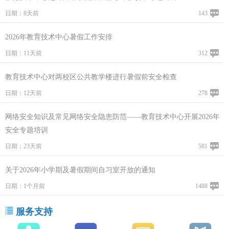
日期：8天前
143
2026年教育技术中心暑假工作安排
日期：11天前
312
教育技术中心对两校区公共教学楼进行暑假前安全检查
日期：12天前
278
网络安全知识及常见网络安全隐患防范——教育技术中心开展2026年
安全专题培训
日期：23天前
581
关于2026年小学期及暑假期间自习室开放的通知
日期：1个月前
1488
服务支持