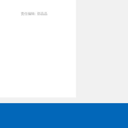
责任编辑: 邵晶晶