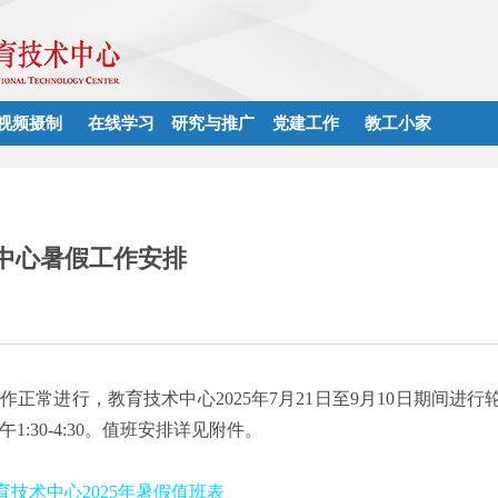
视频摄制
在线学习
研究与推广
党建工作
教工小家
术中心暑假工作安排
正常进行，教育技术中心2025年7月21日至9月10日期间进
，下午1:30-4:30。值班安排详见附件。
技术中心2025年暑假值班表