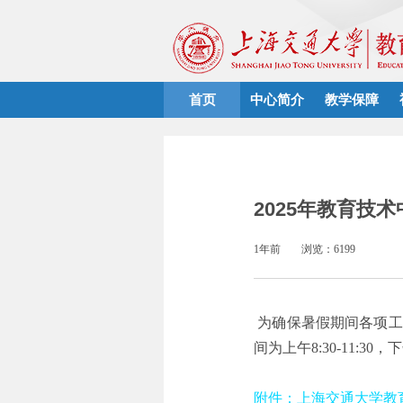
首页
中心简介
教学保障
2025年教育技
1年前
浏览：6199
为确保暑假期间各项工作
间为上午8:30-11:30
附件：上海交通大学教育