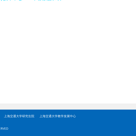
上海交通大学研究生院
上海交通大学教学发展中心
ERVED