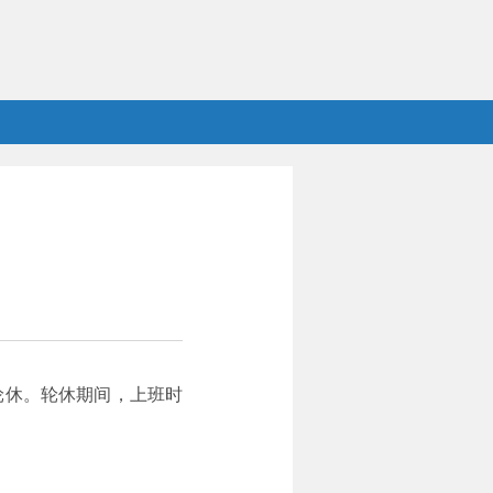
行轮休。轮休期间，上班时